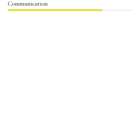
Communication
76%