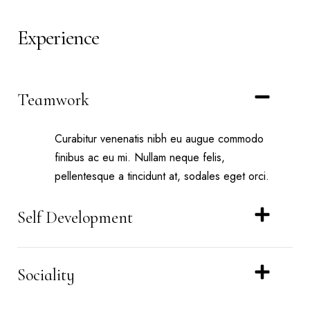
Experience
Teamwork
Curabitur venenatis nibh eu augue commodo
finibus ac eu mi. Nullam neque felis,
pellentesque a tincidunt at, sodales eget orci.
Self Development
Sociality