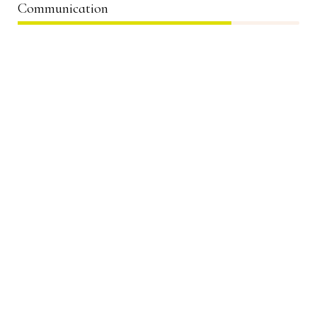
Communication
76%