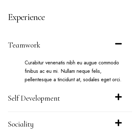
Experience
Teamwork
Curabitur venenatis nibh eu augue commodo
finibus ac eu mi. Nullam neque felis,
pellentesque a tincidunt at, sodales eget orci.
Self Development
Sociality